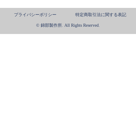
プライバシーポリシー
特定商取引法に関する表記
© 錦部製作所. All Rights Reserved.