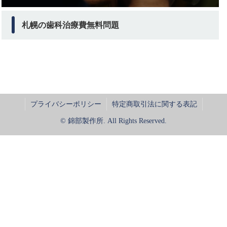
札幌の歯科治療費無料問題
プライバシーポリシー
特定商取引法に関する表記
© 錦部製作所. All Rights Reserved.