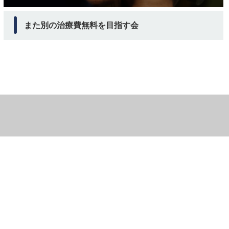
また別の治療費無料を目指す会