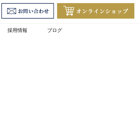
採用情報
ブログ