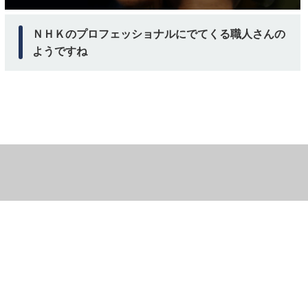
ＮＨＫのプロフェッショナルにでてくる職人さんの
ようですね