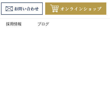
採用情報
ブログ