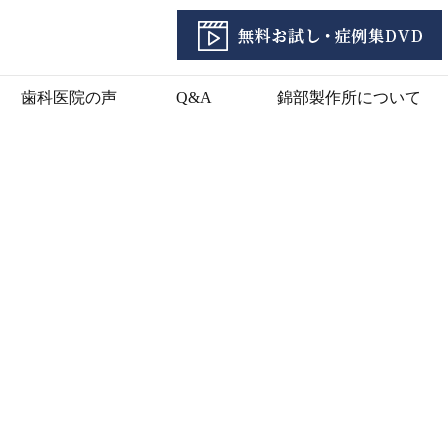
歯科医院の声
Q&A
錦部製作所について