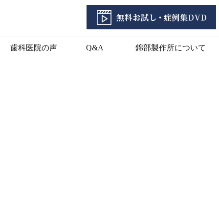
歯科医院の声
Q&A
錦部製作所について