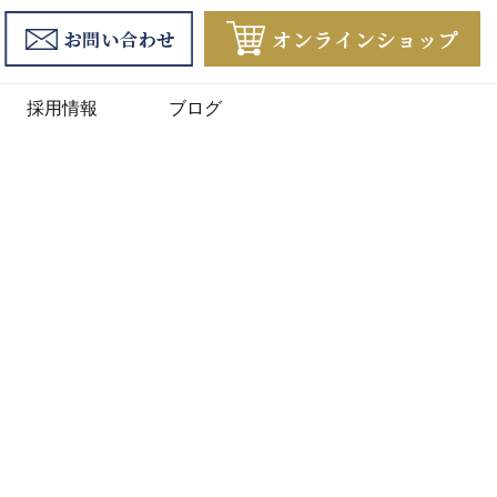
採用情報
ブログ