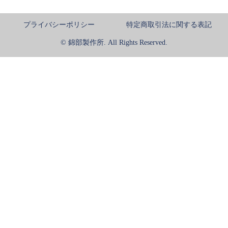
プライバシーポリシー
特定商取引法に関する表記
© 錦部製作所. All Rights Reserved.