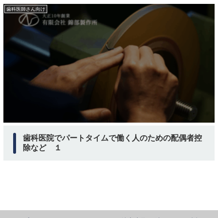
歯科医師さん向け
歯科医院でパートタイムで働く人のための配偶者控
除など １