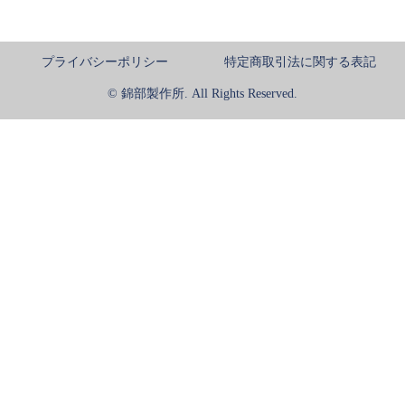
プライバシーポリシー
特定商取引法に関する表記
© 錦部製作所. All Rights Reserved.