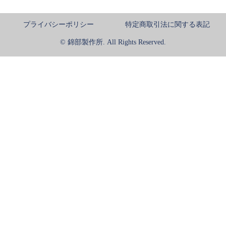
プライバシーポリシー
特定商取引法に関する表記
© 錦部製作所. All Rights Reserved.