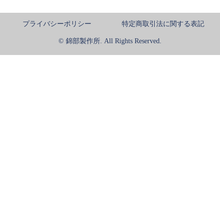
プライバシーポリシー
特定商取引法に関する表記
© 錦部製作所. All Rights Reserved.