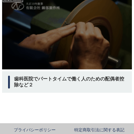
歯科医院でパートタイムで働く人のための配偶者控
除など２
プライバシーポリシー
特定商取引法に関する表記