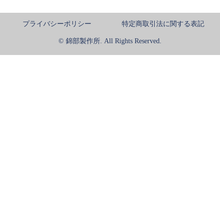
プライバシーポリシー
特定商取引法に関する表記
© 錦部製作所. All Rights Reserved.