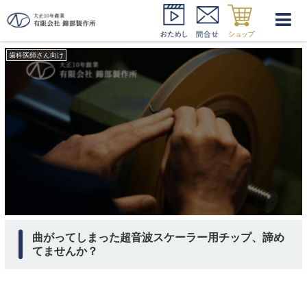
超音波スケーラー用チップ 修正
歯科医師さん向け
曲がってしまった超音波スケーラー用チップ、諦め
てませんか？