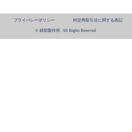
プライバシーポリシー
特定商取引法に関する表記
© 錦部製作所. All Rights Reserved.