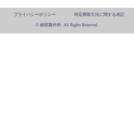
プライバシーポリシー
特定商取引法に関する表記
© 錦部製作所. All Rights Reserved.