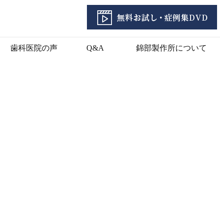
歯科医院の声
Q&A
錦部製作所について