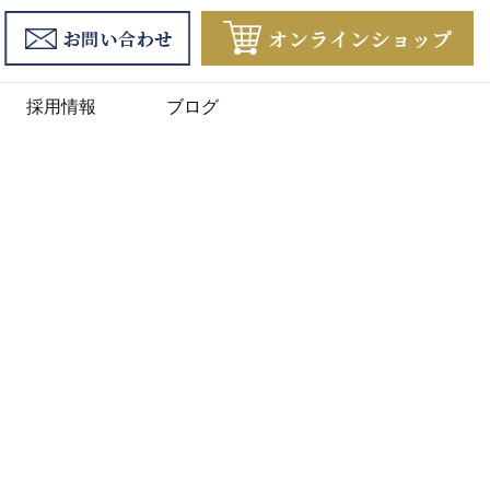
採用情報
ブログ