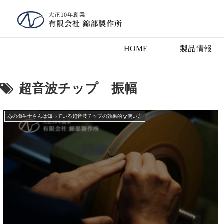
HOME
製品情報
超音波チップ 振幅
あの衛生士さんは知っている超音波チップの効果的な使い方