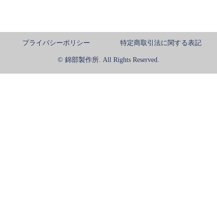
プライバシーポリシー
特定商取引法に関する表記
© 錦部製作所. All Rights Reserved.