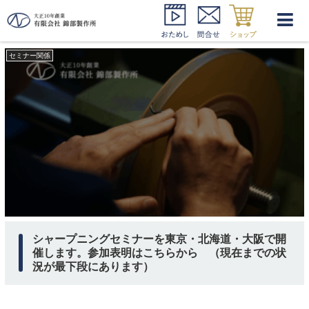
錦部製作所 シャープニング
セミナー関係
シャープニングセミナーを東京・北海道・大阪で開
催します。参加表明はこちらから （現在までの状
況が最下段にあります）