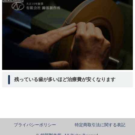
残っている歯が多いほど治療費が安くなります
プライバシーポリシー
特定商取引法に関する表記