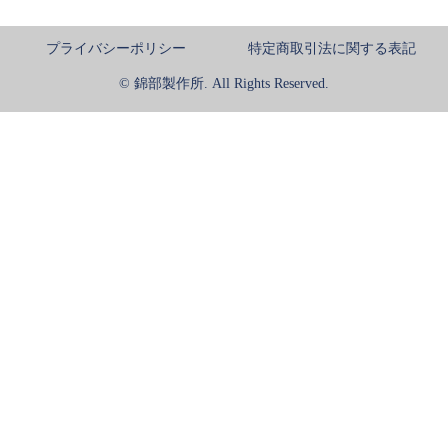
プライバシーポリシー
特定商取引法に関する表記
© 錦部製作所. All Rights Reserved.