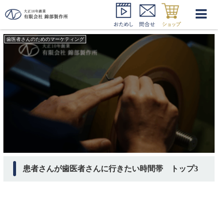
集客 ポイント
歯医者さんのためのマーケティング
患者さんが歯医者さんに行きたい時間帯 トップ3