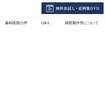
歯科医院の声
Q&A
錦部製作所について