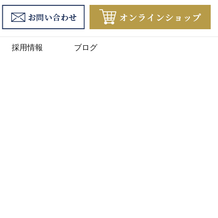
採用情報
ブログ