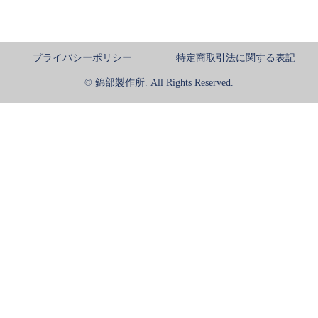
プライバシーポリシー
特定商取引法に関する表記
© 錦部製作所. All Rights Reserved.