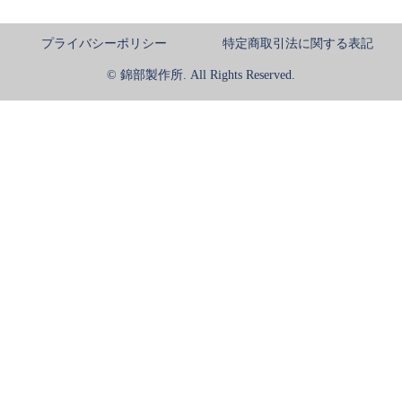
プライバシーポリシー
特定商取引法に関する表記
© 錦部製作所. All Rights Reserved.