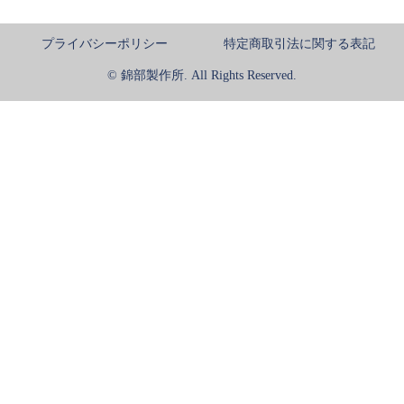
プライバシーポリシー
特定商取引法に関する表記
© 錦部製作所. All Rights Reserved.