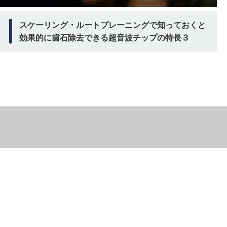
スケーリング・ルートプレーニングで知っておくと
効果的に歯石除去できる超音波チップの特長３