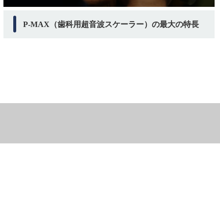
P-MAX（歯科用超音波スケーラー）の最大の特長