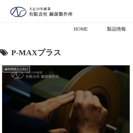
HOME
製品情報
P-MAXプラス
歯科医師さん向け