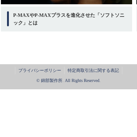
P-MAXやP-MAXプラスを進化させた「ソフトソニ
ック」とは
プライバシーポリシー
特定商取引法に関する表記
© 錦部製作所. All Rights Reserved.