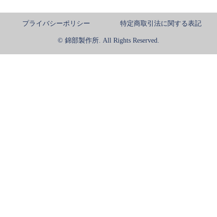
プライバシーポリシー
特定商取引法に関する表記
© 錦部製作所. All Rights Reserved.