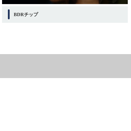
BDRチップ