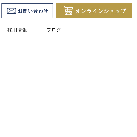
採用情報
ブログ