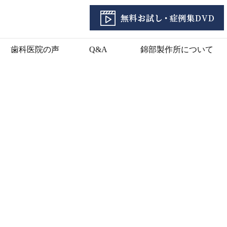
歯科医院の声
Q&A
錦部製作所について