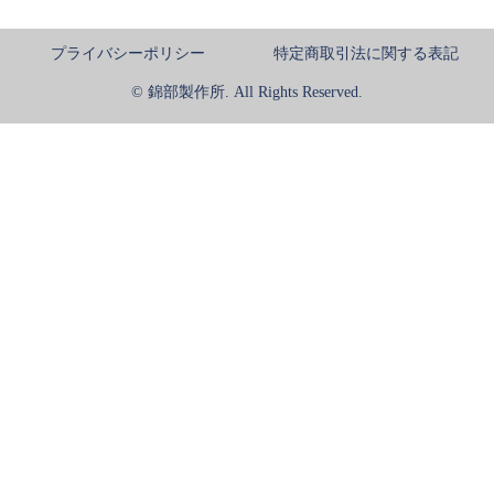
プライバシーポリシー
特定商取引法に関する表記
© 錦部製作所. All Rights Reserved.