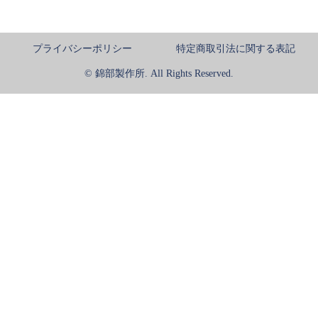
プライバシーポリシー
特定商取引法に関する表記
© 錦部製作所. All Rights Reserved.