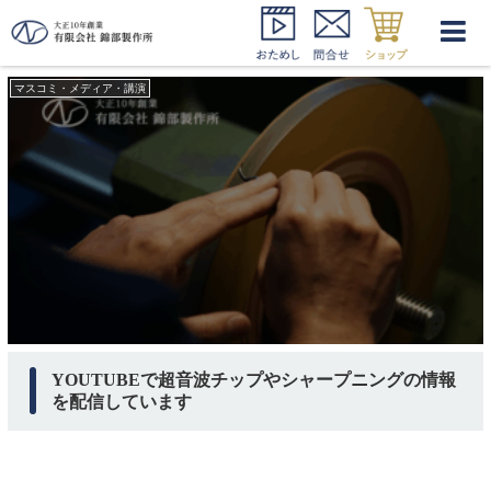
YOUTUBE
マスコミ・メディア・講演
YOUTUBEで超音波チップやシャープニングの情報
を配信しています