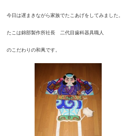
今日は遅まきながら家族でたこあげをしてみました。
たこは錦部製作所社長 二代目歯科器具職人
のこだわりの和凧です。