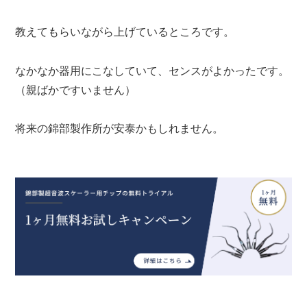
教えてもらいながら上げているところです。
なかなか器用にこなしていて、センスがよかったです。
（親ばかですいません）
将来の錦部製作所が安泰かもしれません。