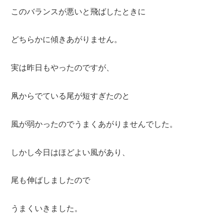
このバランスが悪いと飛ばしたときに
どちらかに傾きあがりません。
実は昨日もやったのですが、
凧からでている尾が短すぎたのと
風が弱かったのでうまくあがりませんでした。
しかし今日はほどよい風があり、
尾も伸ばしましたので
うまくいきました。