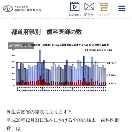
ホーム
ブログ
歯科医師さん向け
都道府県別 歯科医師の数
歯科医師さん向け
厚生労働省の発表によりますと
平成20年12月31日現在における全国の届出「歯科医師
数」は