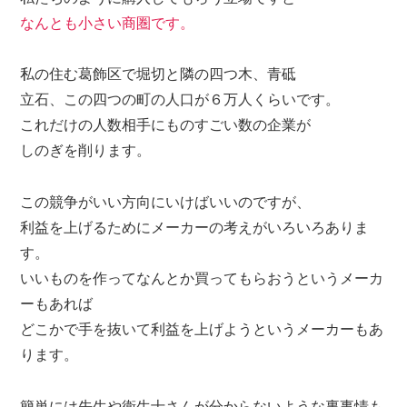
なんとも小さい商圏です。
私の住む葛飾区で堀切と隣の四つ木、青砥
立石、この四つの町の人口が６万人くらいです。
これだけの人数相手にものすごい数の企業が
しのぎを削ります。
この競争がいい方向にいけばいいのですが、
利益を上げるためにメーカーの考えがいろいろありま
す。
いいものを作ってなんとか買ってもらおうというメーカ
ーもあれば
どこかで手を抜いて利益を上げようというメーカーもあ
ります。
簡単には先生や衛生士さんが分からないような裏事情も