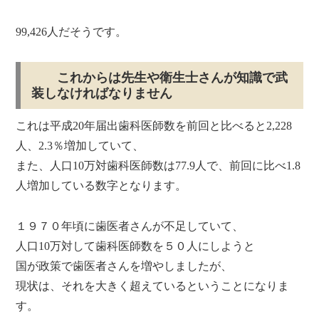
99,426人
だそうです。
これからは先生や衛生士さんが知識で武
装しなければなりません
これは平成20年届出歯科医師数を前回と比べると2,228
人、2.3％増加していて、
また、人口10万対歯科医師数は77.9人で、前回に比べ1.8
人増加している数字となります。
１９７０年頃に歯医者さんが不足していて、
人口10万対して歯科医師数を５０人にしようと
国が政策で歯医者さんを増やしましたが、
現状は、それを大きく超えているということになりま
す。