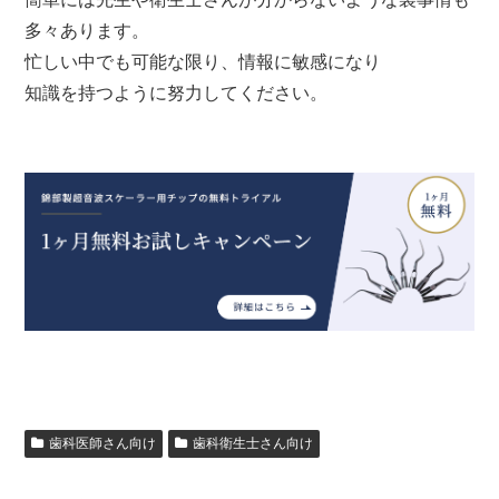
多々あります。
忙しい中でも可能な限り、情報に敏感になり
知識を持つように努力してください。
歯科医師さん向け
歯科衛生士さん向け