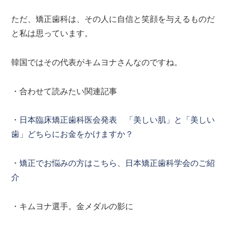
ただ、矯正歯科は、その人に自信と笑顔を与えるものだ
と私は思っています。
韓国ではその代表がキムヨナさんなのですね。
・合わせて読みたい関連記事
・日本臨床矯正歯科医会発表 「美しい肌」と「美しい
歯」どちらにお金をかけますか？
・矯正でお悩みの方はこちら、日本矯正歯科学会のご紹
介
・キムヨナ選手。金メダルの影に