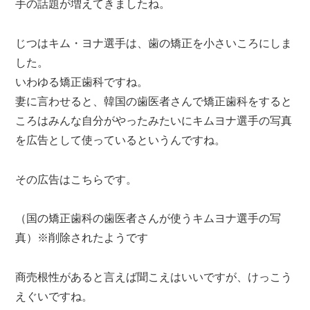
手の話題が増えてきましたね。
じつはキム・ヨナ選手は、歯の矯正を小さいころにしま
した。
いわゆる矯正歯科ですね。
妻に言わせると、
韓国の歯医者さんで矯正歯科をすると
ころはみんな自分がやったみたいにキムヨナ選手の写真
を広告として使っているというんですね。
その広告はこちらです。
（国の矯正歯科の歯医者さんが使うキムヨナ選手の写
真）※削除されたようです
商売根性があると言えば聞こえはいいですが、けっこう
えぐいですね。