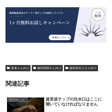
患者さん向け
歯科医師さん向け
歯科衛生士さん向け
関連記事
超音波チップの注水口はここに
歯科医師さん向け
開いていなければなりません