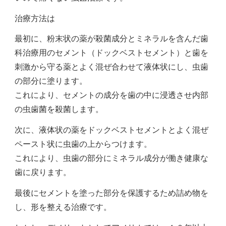
治療方法は
最初に、粉末状の薬が殺菌成分とミネラルを含んだ歯
科治療用のセメント（ドックベストセメント）と歯を
刺激から守る薬とよく混ぜ合わせて液体状にし、虫歯
の部分に塗ります。
これにより、セメントの成分を歯の中に浸透させ内部
の虫歯菌を殺菌します。
次に、液体状の薬をドックベストセメントとよく混ぜ
ペースト状に虫歯の上からつけます。
これにより、虫歯の部分にミネラル成分が働き健康な
歯に戻ります。
最後にセメントを塗った部分を保護するため詰め物を
し、形を整える治療です。