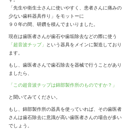
「先生や衛生士さんに使いやすく、患者さんに痛みの
少ない歯科器具作り」をモットーに
９０年の間、研鑽を積んでまいりました。
現在は歯医者さんが歯石や歯垢除去などの際に使う
「超音波チップ」
という器具をメインに製造しており
ます。
もし、歯医者さんで歯石除去を器械で行うことがあり
ましたら、
「この超音波チップは錦部製作所のものですか？」
と聞いてみてください。
もし、錦部製作所の器具を使っていれば、その歯医者
さんは歯石除去に意識が高い歯医者さんの場合が多い
でしょう。