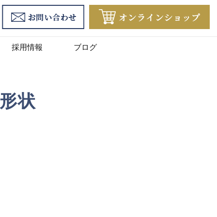
採用情報
ブログ
ル形状