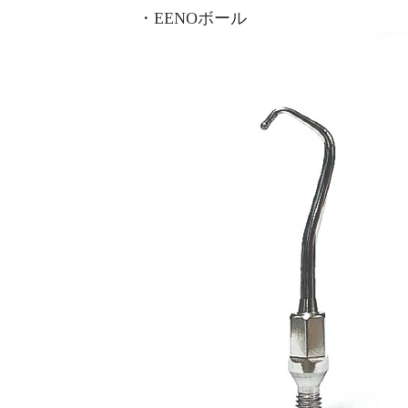
・EENOボール