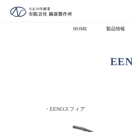
HOME
製品情報
EE
・EENOスフィア