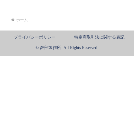
ホーム
プライバシーポリシー
特定商取引法に関する表記
© 錦部製作所. All Rights Reserved.