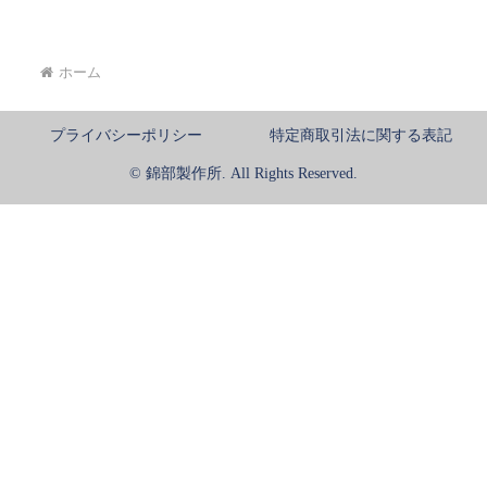
ホーム
プライバシーポリシー
特定商取引法に関する表記
© 錦部製作所. All Rights Reserved.