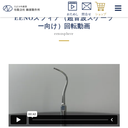
EENOスフィア（超音波スケーラ
ー向け）回転動画
eenosphere