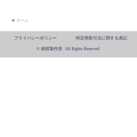
ホーム
プライバシーポリシー
特定商取引法に関する表記
© 錦部製作所. All Rights Reserved.