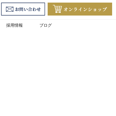
採用情報
ブログ