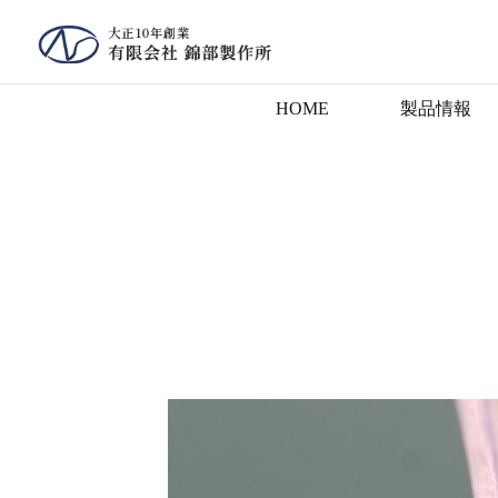
HOME
製品情報