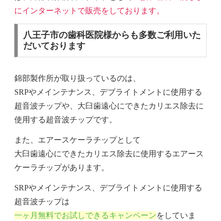
にインターネットで販売をしております。
八王子市の歯科医院様からも多数ご利用いた
だいております
錦部製作所が取り扱っているのは、
SRPやメインテナンス、デブライトメントに使用する
超音波チップや、大臼歯遠心にできたカリエス除去に
使用する超音波チップです。
また、エアースケーラチップとして
大臼歯遠心にできたカリエス除去に使用するエアース
ケーラチップがあります。
SRPやメインテナンス、デブライトメントに使用する
超音波チップは
一ヶ月無料でお試しできるキャンペーン
をしていま