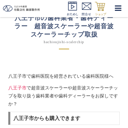
八王子市の歯科業者・歯科ディー
ラー 超音波スケーラーや超音波
スケーラーチップ取扱
hachioujishi-scalerchip
八王子市で歯科医院を経営されている歯科医院様へ
八王子市
で超音波スケーラーや超音波スケーラーチッ
プを取り扱う歯科業者や歯科ディーラーをお探しです
か？
八王子市からも購入できます