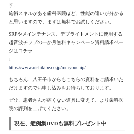
す。
施術スキルがある歯科医院ほど、性能の違いが分かる
と思いますので、まずは無料でお試しください。
SRPやメインテナンス、デブライトメントに使用する
超音波チップの一か月無料キャンペーン資料請求ペー
ジはコチラ
↓
https://www.nishikibe.co.jp/muryouchip/
もちろん、八王子市からもこちらの資料をご請求いた
だけますのでお申し込みをお待ちしております。
ぜひ、患者さんが痛くない道具に変えて、より歯科医
院の評判を上げてください。
現在、症例集DVDも無料プレゼント中