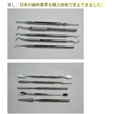
造し、
日本の歯科業界を職人技術で支えてきました。