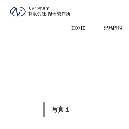
HOME
製品情報
写真１