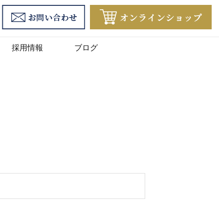
採用情報
ブログ