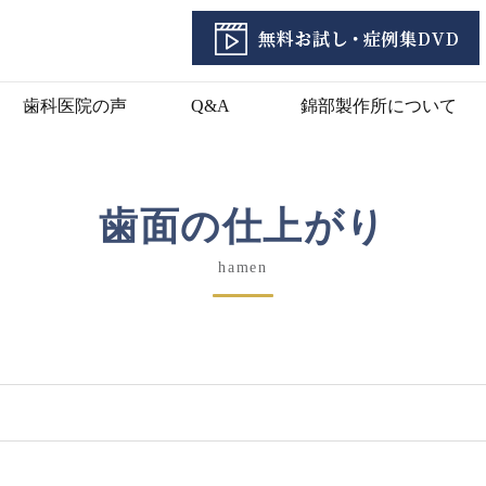
歯科医院の声
Q&A
錦部製作所について
歯面の仕上がり
hamen