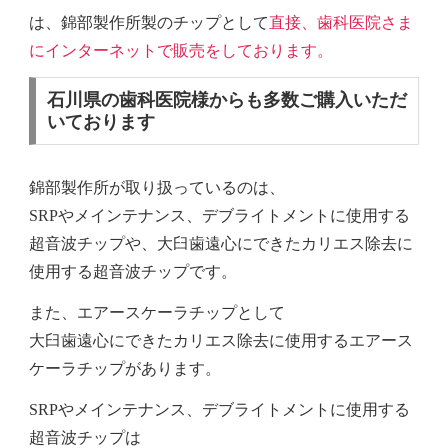
は、
錦部製作所製のチップとして
直接、歯科医院さま
にインターネットで販売をしております。
石川県の歯科医院様からも多数ご購入いただ
いております
錦部製作所が取り扱っているのは、
SRPやメインテナンス、デブライトメントに使用する
超音波チップや、大臼歯遠心にできたカリエス除去に
使用する超音波チップです。
また、エアースケーラチップとして
大臼歯遠心にできたカリエス除去に使用するエアース
ケーラチップがあります。
SRPやメインテナンス、デブライトメントに使用する
超音波チップは