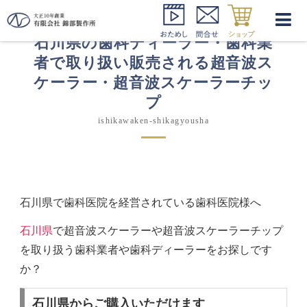
石川県の歯科ディーラー・歯科業
者で取り扱い販売される超音波ス
ケーラー・超音波スケーラーチッ
プ
ishikawaken-shikagyousha
石川県で歯科医院を経営されている歯科医院様へ
石川県
で超音波スケーラーや超音波スケーラーチップ
を取り扱う歯科業者や歯科ディーラーをお探しです
か？
石川県からご購入いただけます