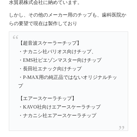
水貿易株式会社に納めています。
しかし、その他のメーカー用のチップも、歯科医院か
らの要望で現在は製作しており
【超音波スケーラーチップ】
・ナカニシ社バリオス向けチップ、
・EMS社ピエゾンマスター向けチップ
・長田社エナック向けチップ
・P-MAX用の純正品ではないオリジナルチッ
プ
【エアースケーラチップ】
・KAVO社向けエアースケーラチップ
・ナカニシ社エアースケーラチップ