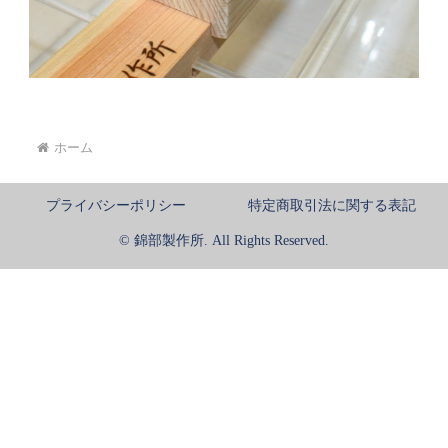
ホーム
プライバシーポリシー
特定商取引法に関する表記
© 錦部製作所. All Rights Reserved.