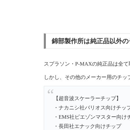
錦部製作所は純正品以外の
スプラソン・P-MAXの純正品は全
しかし、その他のメーカー用のチッ
【超音波スケーラーチップ】
・ナカニシ社バリオス向けチッ
・EMS社ピエゾンマスター向け
・長田社エナック向けチップ