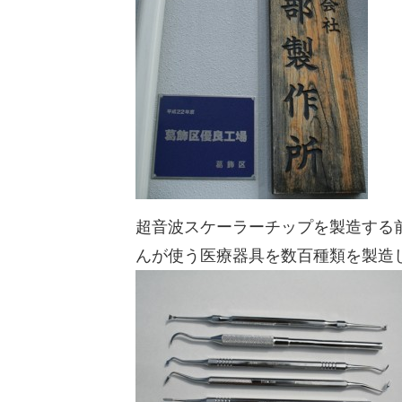
超音波スケーラーチップを製造する
んが使う医療器具を数百種類を製造