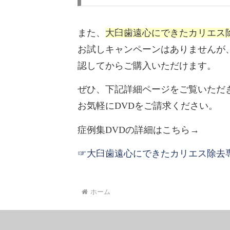
また、
大臼歯遠心にできたカリエス
お試しキャンペーンはありませんが
認してからご購入いただけます。
ぜひ、下記詳細ページをご覧いただ
お気軽にDVDをご請求ください。
症例集DVDの詳細はこちら→
☞大臼歯遠心にできたカリエス除去専
ホーム