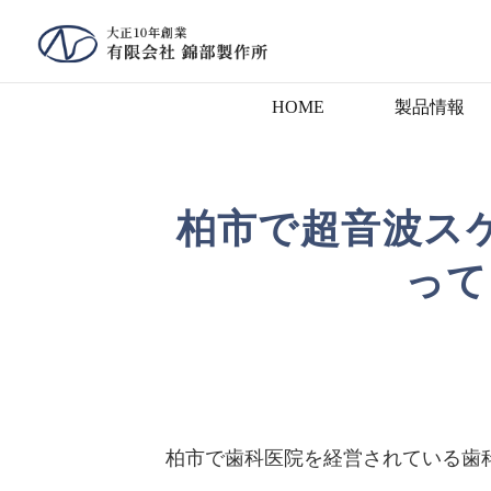
HOME
製品情報
柏市で超音波ス
って
柏市で歯科医院を経営されている歯