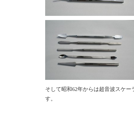
そして昭和62年からは超音波スケー
す。