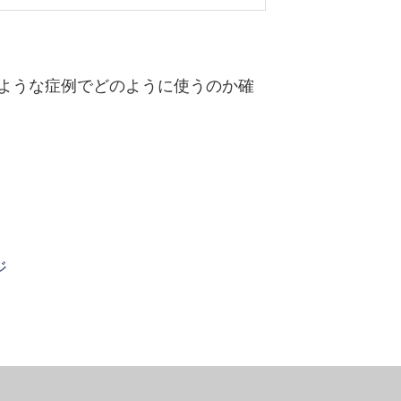
ような症例でどのように使うのか確
ジ