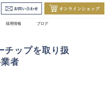
採用情報
ブログ
ーチップを取り扱
科業者