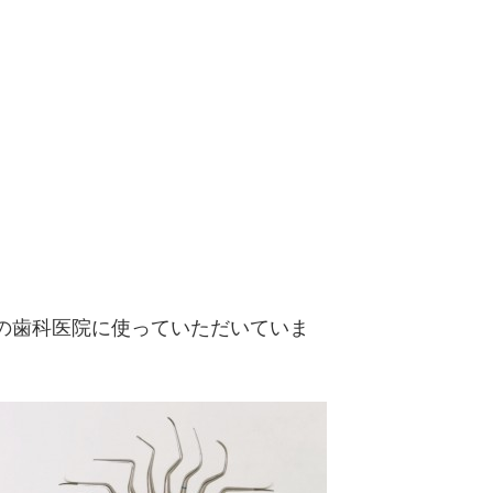
の歯科医院に使っていただいていま