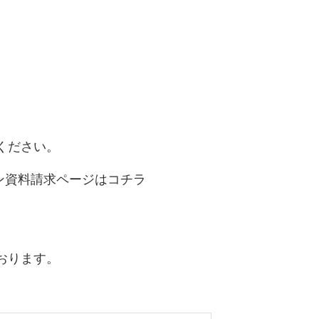
ください。
ン資料請求ページはコチラ
おります。