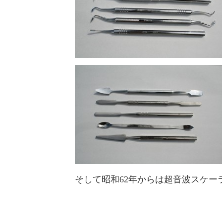
そして昭和62年からは超音波スケー