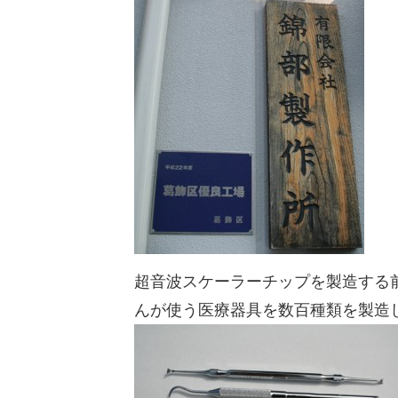
超音波スケーラーチップを製造する
んが使う医療器具を数百種類を製造