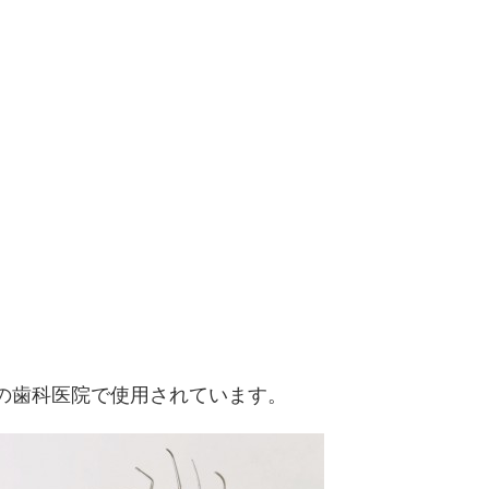
の歯科医院で使用されています。