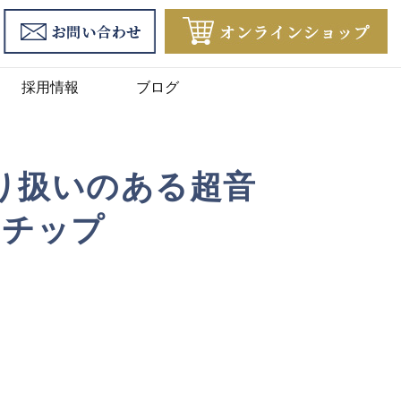
採用情報
ブログ
り扱いのある超音
ーチップ