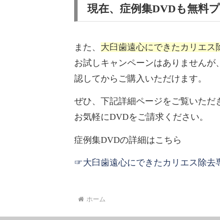
現在、症例集DVDも無料
また、
大臼歯遠心にできたカリエス
お試しキャンペーンはありませんが
認してからご購入いただけます。
ぜひ、下記詳細ページをご覧いただ
お気軽にDVDをご請求ください。
症例集DVDの詳細はこちら
☞大臼歯遠心にできたカリエス除去専
ホーム