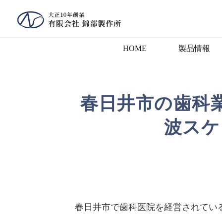
HOME
製品情報
春日井市の歯科
波スケ
春日井市で歯科医院を経営されてい