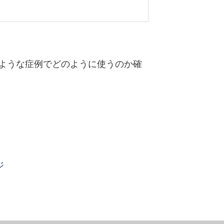
ような症例でどのように使うのか確
ジ