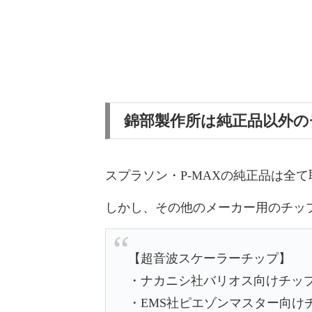
錦部製作所は純正品以外の
スプラソン・P-MAXの純正品は全
しかし、その他のメーカー用のチッ
【超音波スケーラーチップ】
・ナカニシ社バリオス向けチッ
・EMS社ピエゾンマスター向け