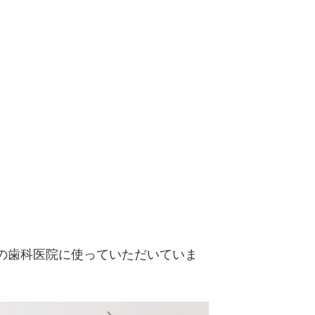
の歯科医院に使っていただいていま