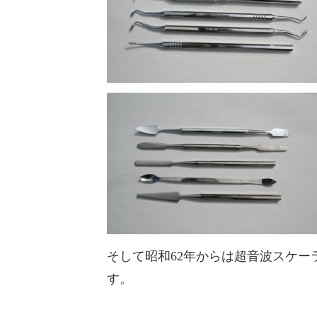
そして昭和62年からは超音波スケー
す。