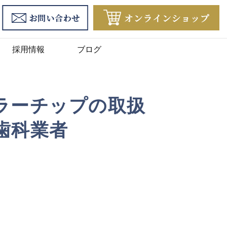
採用情報
ブログ
ラーチップの取扱
歯科業者