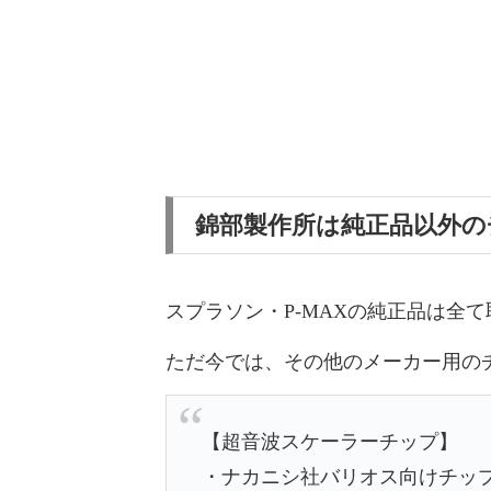
錦部製作所は純正品以外の
スプラソン・P-MAXの純正品は全
ただ今では、その他のメーカー用の
【超音波スケーラーチップ】
・ナカニシ社バリオス向けチッ