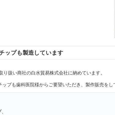
チップも製造しています
て取り扱い商社の白水貿易株式会社に納めています。
チップも歯科医院様からご要望いただき、製作販売をし
プ、