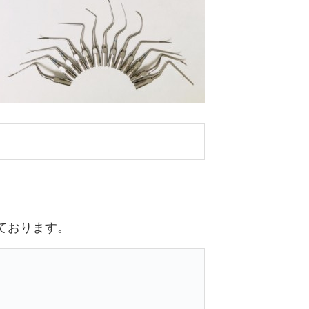
ております。