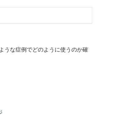
ような症例でどのように使うのか確
ジ