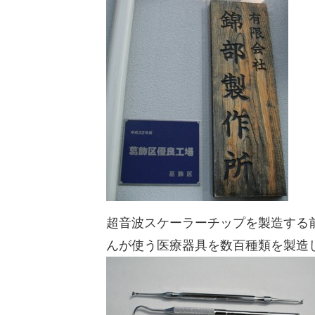
超音波スケーラーチップを製造する
んが使う医療器具を数百種類を製造