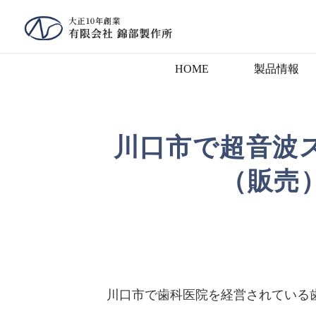
HOME
製品情報
川口市で超音波
（販売
川口市で歯科医院を経営されている