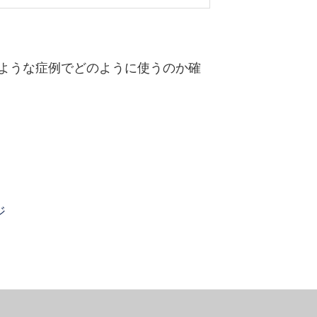
ような症例でどのように使うのか確
ジ