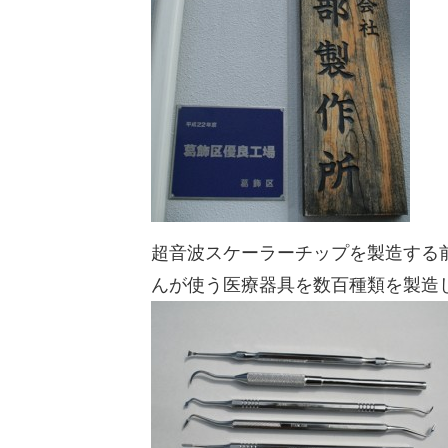
超音波スケーラーチップを製造する
んが使う医療器具を数百種類を製造