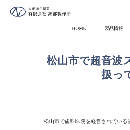
HOME
製品情報
松山市で超音波
扱っ
松山市で歯科医院を経営されている