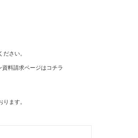
ください。
ン資料請求ページはコチラ
おります。