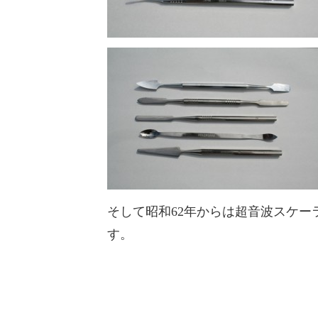
そして昭和62年からは超音波スケー
す。