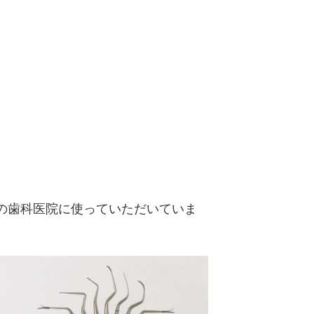
の歯科医院に使っていただいていま