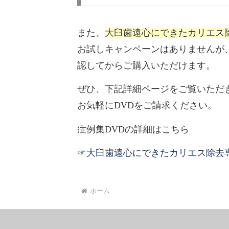
また、
大臼歯遠心にできたカリエス
お試しキャンペーンはありませんが
認してからご購入いただけます。
ぜひ、下記詳細ページをご覧いただ
お気軽にDVDをご請求ください。
症例集DVDの詳細はこちら
☞大臼歯遠心にできたカリエス除去専
ホーム