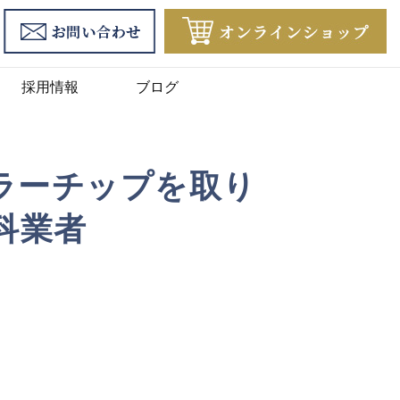
採用情報
ブログ
ラーチップを取り
科業者