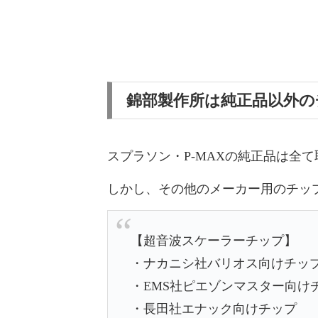
錦部製作所は純正品以外の
スプラソン・P-MAXの純正品は全
しかし、その他のメーカー用のチッ
【超音波スケーラーチップ】
・ナカニシ社バリオス向けチッ
・EMS社ピエゾンマスター向け
・長田社エナック向けチップ