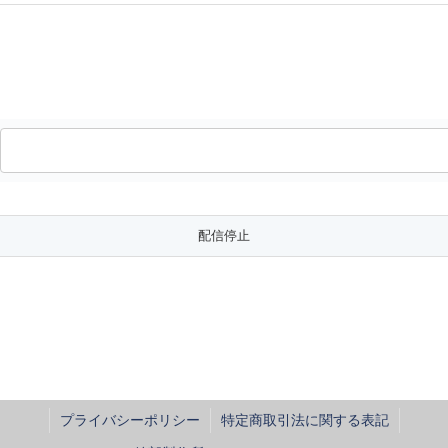
プライバシーポリシー
特定商取引法に関する表記