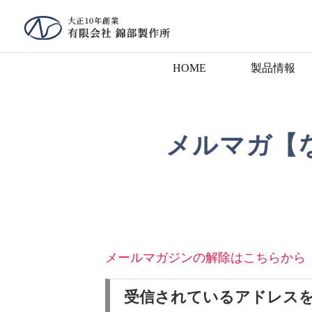
HOME
製品情報
メルマガ【
メールマガジンの解除はこちらから
受信されているアドレス