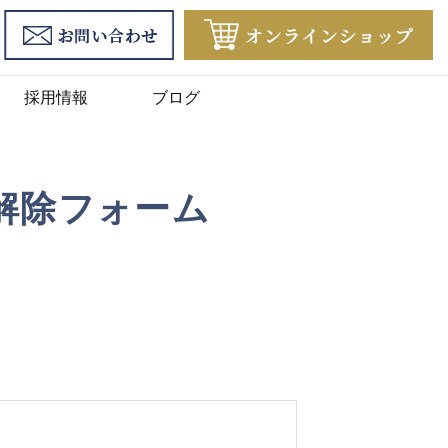
採用情報
ブログ
解除フォーム