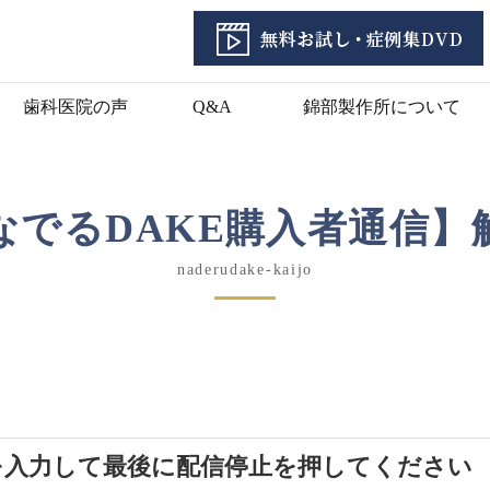
歯科医院の声
Q&A
錦部製作所について
なでるDAKE購入者通信】
naderudake-kaijo
を入力して最後に配信停止を押してください