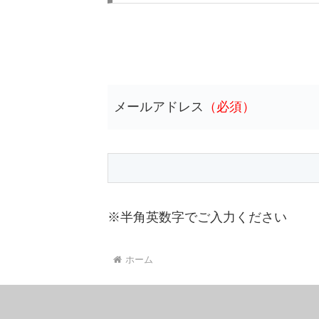
メールアドレス
（必須）
※半角英数字でご入力ください
ホーム