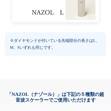
※ダイヤモンドが付いている先端部分の長さはL、
M、Sいずれも同じです。
「NAZOL（ナゾール）」は下記の５種類の超
音波スケーラーでご使用いただけます