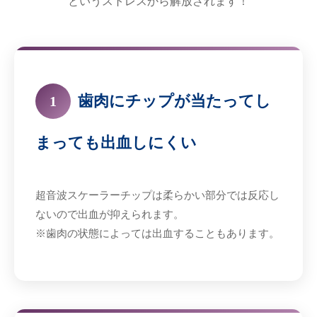
というストレスから解放されます！
歯肉にチップが当たってし
1
まっても出血しにくい
超音波スケーラーチップは柔らかい部分では反応し
ないので出血が抑えられます。
※歯肉の状態によっては出血することもあります。