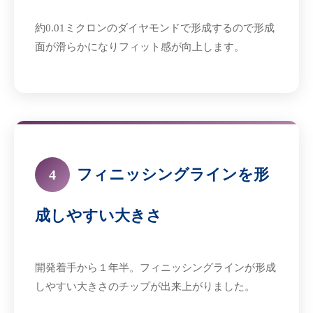
約0.01ミクロンのダイヤモンドで形成するので形成
面が滑らかになりフィット感が向上します。
フィニッシングラインを形
4
成しやすい大きさ
開発着手から１年半。フィニッシングラインが形成
しやすい大きさのチップが出来上がりました。