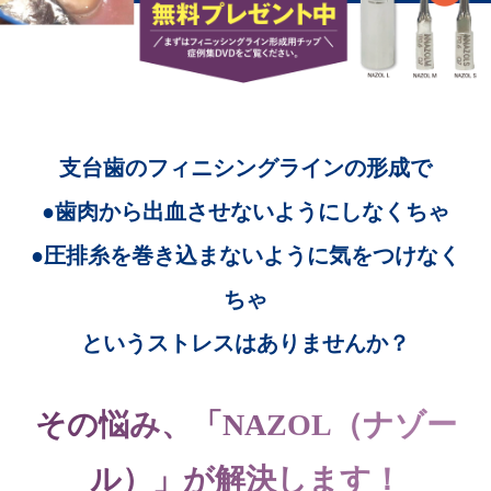
支台歯のフィニシングラインの形成で
●歯肉から出血させないようにしなくちゃ
●圧排糸を巻き込まないように気をつけなく
ちゃ
というストレスはありませんか？
その悩み、「NAZOL（ナゾー
ル）」が解決します！