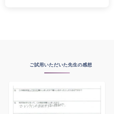
ご試用いただいた先生の感想