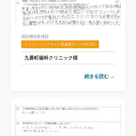
2025年9月18日
フィニッシングライン形成用チップ NAZOL
九番町歯科クリニック様
続きを読む →