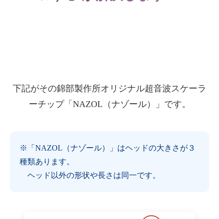
下記がその錦部製作所オリジナル超音波スケーラ
ーチップ「NAZOL（ナゾール）」です。
※「NAZOL（ナゾール）」はヘッドの大きさが３
種類あります。
ヘッド以外の形状や長さは同一です。