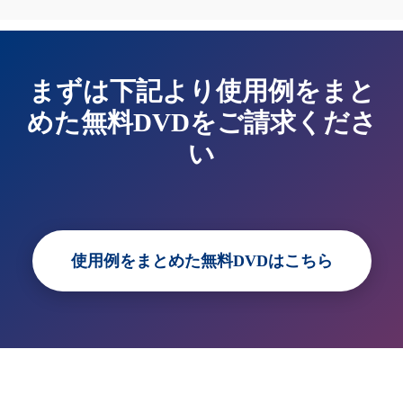
まずは下記より使用例をまと
めた無料DVDをご請求くださ
い
使用例をまとめた無料DVDはこちら