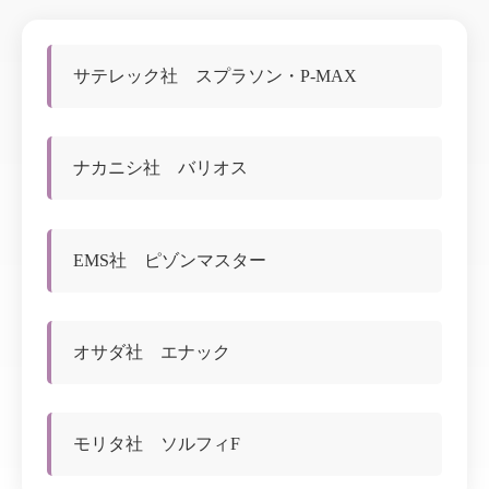
サテレック社 スプラソン・P-MAX
ナカニシ社 バリオス
EMS社 ピゾンマスター
オサダ社 エナック
モリタ社 ソルフィF