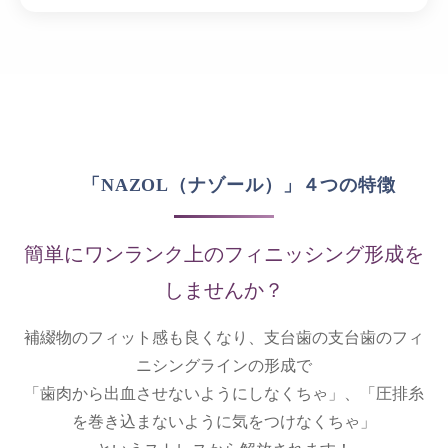
「NAZOL（ナゾール）」４つの特徴
簡単にワンランク上のフィニッシング形成を
しませんか？
補綴物のフィット感も良くなり、支台歯の支台歯のフィ
ニシングラインの形成で
「歯肉から出血させないようにしなくちゃ」、「圧排糸
を巻き込まないように気をつけなくちゃ」