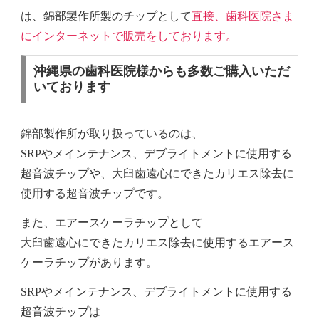
は、
錦部製作所製のチップとして
直接、歯科医院さま
にインターネットで販売をしております。
沖縄県の歯科医院様からも多数ご購入いただ
いております
錦部製作所が取り扱っているのは、
SRPやメインテナンス、デブライトメントに使用する
超音波チップや、大臼歯遠心にできたカリエス除去に
使用する超音波チップです。
また、エアースケーラチップとして
大臼歯遠心にできたカリエス除去に使用するエアース
ケーラチップがあります。
SRPやメインテナンス、デブライトメントに使用する
超音波チップは