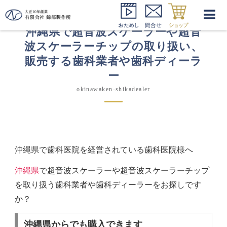
沖縄県で超音波スケーラーや超音
波スケーラーチップの取り扱い、
販売する歯科業者や歯科ディーラ
ー
okinawaken-shikadealer
沖縄県で歯科医院を経営されている歯科医院様へ
沖縄県
で超音波スケーラーや超音波スケーラーチップ
を取り扱う歯科業者や歯科ディーラーをお探しです
か？
沖縄県からでも購入できます