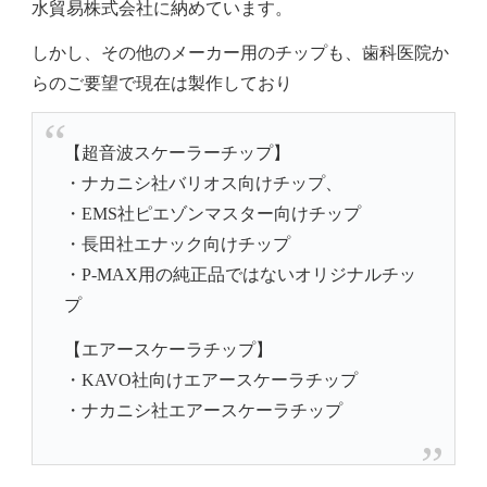
水貿易株式会社に納めています。
しかし、その他のメーカー用のチップも、歯科医院か
らのご要望で現在は製作しており
【超音波スケーラーチップ】
・ナカニシ社バリオス向けチップ、
・EMS社ピエゾンマスター向けチップ
・長田社エナック向けチップ
・P-MAX用の純正品ではないオリジナルチッ
プ
【エアースケーラチップ】
・KAVO社向けエアースケーラチップ
・ナカニシ社エアースケーラチップ