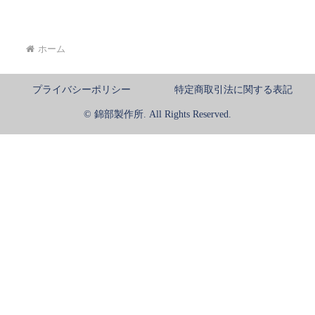
ホーム
プライバシーポリシー
特定商取引法に関する表記
© 錦部製作所. All Rights Reserved.