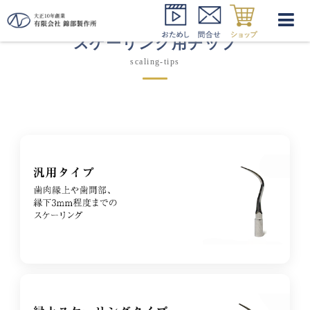
スケーリング用チップ
scaling-tips