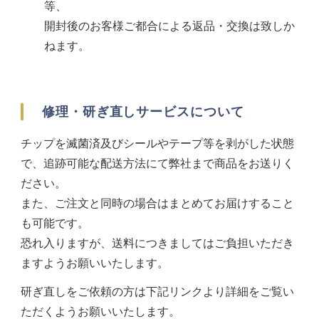
等、
開封後のお客様ご都合による返品・交換は致しか
ねます。
修理・研ぎ直しサービスについて
チップを滅菌済及びシールやテープ等を剥がした状態
で、追跡可能な配送方法にて弊社まで商品をお送りく
ださい。
また、ご注文と同時の場合はまとめてお届けすること
も可能です。
恐れ入りますが、送料につきましてはご負担いただき
ますようお願いいたします。
研ぎ直しをご依頼の方は下記リンクより詳細をご覧い
ただくようお願いいたします。