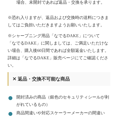
場合、未開封であれば返品・交換を承ります。
※恐れ入りますが、返品および交換時の送料につきま
してはご負担いただきますようお願いいたします。
※シャープニング用品「なでるDAKE」について
「なでるDAKE」に関しましては、ご満足いただけな
い場合、購入後60日間であれば全額返金いたします。
詳細は「なでるDAKE」販売ページにてご確認くださ
い。
✕ 返品・交換不可能な商品
開封済みの商品（銀色のセキュリティシールが剥
がれているもの）
商品間違いや対応スケーラーメーカーの間違い