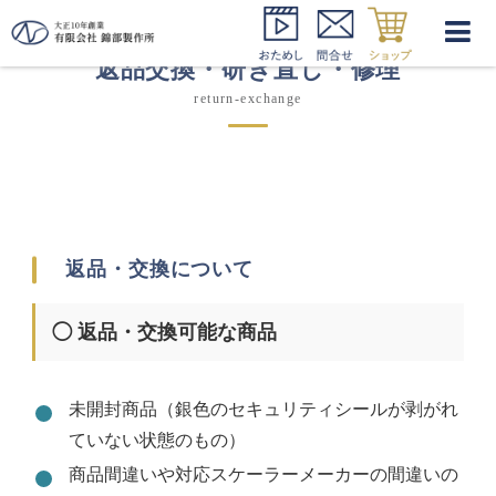
返品交換・研ぎ直し・修理
return-exchange
返品・交換について
◯ 返品・交換可能な商品
未開封商品（銀色のセキュリティシールが剥がれ
ていない状態のもの）
商品間違いや対応スケーラーメーカーの間違いの