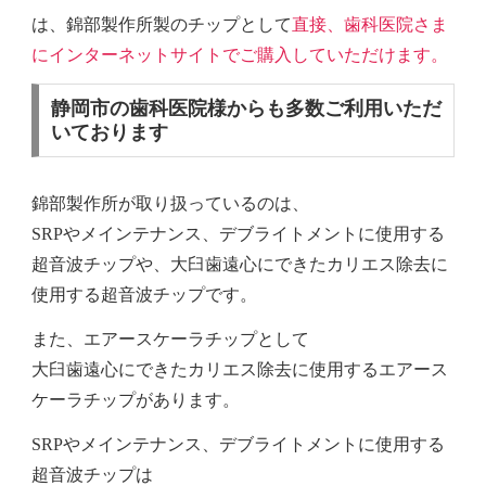
は、
錦部製作所製のチップとして
直接、歯科医院さま
にインターネットサイトでご購入していただけます。
静岡市の歯科医院様からも多数ご利用いただ
いております
錦部製作所が取り扱っているのは、
SRPやメインテナンス、デブライトメントに使用する
超音波チップや、大臼歯遠心にできたカリエス除去に
使用する超音波チップです。
また、エアースケーラチップとして
大臼歯遠心にできたカリエス除去に使用するエアース
ケーラチップがあります。
SRPやメインテナンス、デブライトメントに使用する
超音波チップは