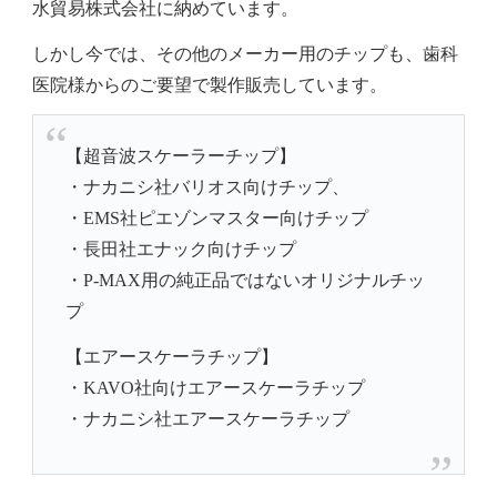
水貿易株式会社に納めています。
しかし今では、その他のメーカー用のチップも、歯科
医院様からのご要望で製作販売しています。
【超音波スケーラーチップ】
・ナカニシ社バリオス向けチップ、
・EMS社ピエゾンマスター向けチップ
・長田社エナック向けチップ
・P-MAX用の純正品ではないオリジナルチッ
プ
【エアースケーラチップ】
・KAVO社向けエアースケーラチップ
・ナカニシ社エアースケーラチップ